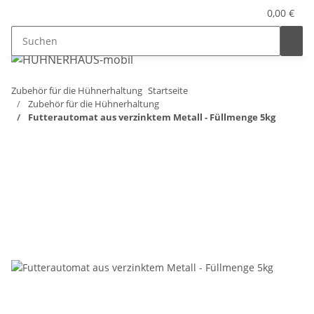
0,00 €
Zubehör für die Hühnerhaltung
Startseite
Zubehör für die Hühnerhaltung
Futterautomat aus verzinktem Metall - Füllmenge 5kg