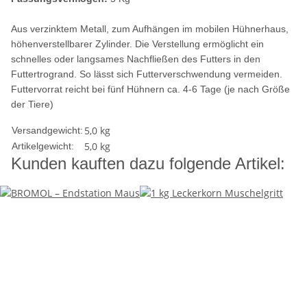
Aus verzinktem Metall, zum Aufhängen im mobilen Hühnerhaus,
höhenverstellbarer Zylinder. Die Verstellung ermöglicht ein
schnelles oder langsames Nachfließen des Futters in den
Futtertrogrand. So lässt sich Futterverschwendung vermeiden.
Futtervorrat reicht bei fünf Hühnern ca. 4-6 Tage (je nach Größe
der Tiere)
5,0 kg
Versandgewicht:
5,0
kg
Artikelgewicht:
Kunden kauften dazu folgende Artikel: