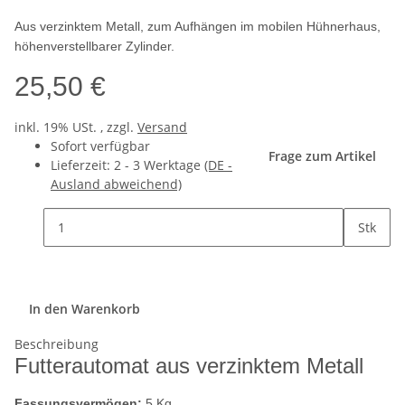
Aus verzinktem Metall, zum Aufhängen im mobilen Hühnerhaus,
höhenverstellbarer Zylinder.
25,50 €
inkl. 19% USt. , zzgl.
Versand
Sofort verfügbar
Frage zum Artikel
Lieferzeit:
2 - 3 Werktage
(DE -
Ausland abweichend)
Stk
In den Warenkorb
Beschreibung
Futterautomat aus verzinktem Metall
Fassungsvermögen:
5 Kg