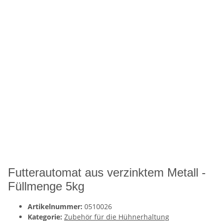
Futterautomat aus verzinktem Metall -
Füllmenge 5kg
Artikelnummer:
0510026
Kategorie:
Zubehör für die Hühnerhaltung