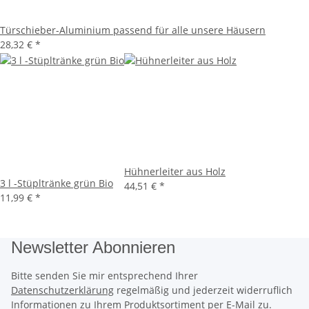
Türschieber-Aluminium passend für alle unsere Häusern
28,32 €
*
Hühnerleiter aus Holz
3 l -Stüpltränke grün Bio
44,51 €
*
11,99 €
*
Newsletter Abonnieren
Bitte senden Sie mir entsprechend Ihrer
Datenschutzerklärung
regelmäßig und jederzeit widerruflich
Informationen zu Ihrem Produktsortiment per E-Mail zu.