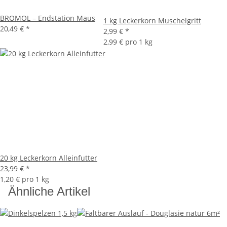
BROMOL – Endstation Maus
1 kg Leckerkorn Muschelgritt
20,49 €
*
2,99 €
*
2,99 € pro 1 kg
20 kg Leckerkorn Alleinfutter
23,99 €
*
1,20 € pro 1 kg
Ähnliche Artikel