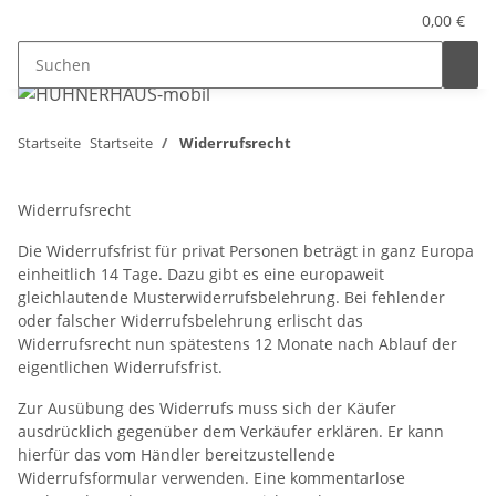
0,00 €
Startseite
Startseite
Widerrufsrecht
Widerrufsrecht
Die Widerrufsfrist für privat Personen beträgt in ganz Europa
einheitlich 14 Tage. Dazu gibt es eine europaweit
gleichlautende Musterwiderrufsbelehrung. Bei fehlender
oder falscher Widerrufsbelehrung erlischt das
Widerrufsrecht nun spätestens 12 Monate nach Ablauf der
eigentlichen Widerrufsfrist.
Zur Ausübung des Widerrufs muss sich der Käufer
ausdrücklich gegenüber dem Verkäufer erklären. Er kann
hierfür das vom Händler bereitzustellende
Widerrufsformular verwenden. Eine kommentarlose