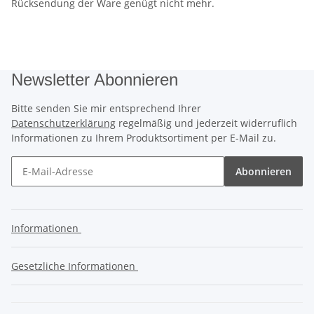
Rücksendung der Ware genügt nicht mehr.
Newsletter Abonnieren
Bitte senden Sie mir entsprechend Ihrer
Datenschutzerklärung
regelmäßig und jederzeit widerruflich
Informationen zu Ihrem Produktsortiment per E-Mail zu.
Abonnieren
Informationen
Gesetzliche Informationen