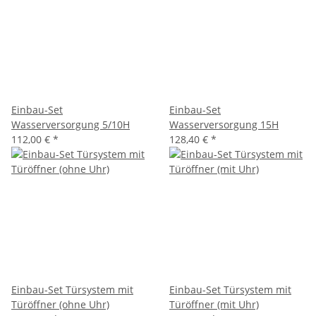
Einbau-Set
Einbau-Set
Wasserversorgung 5/10H
Wasserversorgung 15H
112,00 €
*
128,40 €
*
Einbau-Set Türsystem mit
Einbau-Set Türsystem mit
Türöffner (ohne Uhr)
Türöffner (mit Uhr)