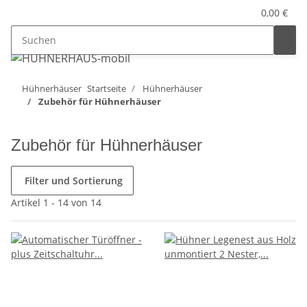
0,00 €
Hühnerhäuser
Startseite
Hühnerhäuser
Zubehör für Hühnerhäuser
Zubehör für Hühnerhäuser
Filter und Sortierung
Artikel 1 - 14 von 14