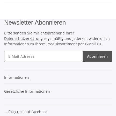
Newsletter Abonnieren
Bitte senden Sie mir entsprechend Ihrer
Datenschutzerklärung
regelmäßig und jederzeit widerruflich
Informationen zu Ihrem Produktsortiment per E-Mail zu.
Abonnieren
Informationen
Gesetzliche Informationen
... folgt uns auf Facebook