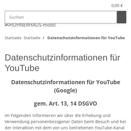
0,00 €
Startseite
Startseite
Datenschutzinformationen für YouTube
Datenschutzinformationen für
YouTube
Datenschutzinformationen für YouTube
(Google)
gem. Art. 13, 14 DSGVO
Im Folgenden informieren wir über die Erhebung und
Verwendung personenbezogener Daten beim Besuch und bei
der Interaktion mit dem von uns betriebenen YouTube-Kanal