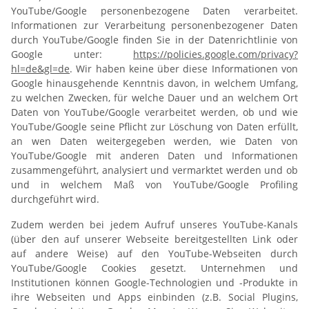
YouTube/Google personenbezogene Daten verarbeitet.
Informationen zur Verarbeitung personenbezogener Daten
durch YouTube/Google finden Sie in der Datenrichtlinie von
Google unter:
https://policies.google.com/privacy?
hl=de&gl=de
. Wir haben keine über diese Informationen von
Google hinausgehende Kenntnis davon, in welchem Umfang,
zu welchen Zwecken, für welche Dauer und an welchem Ort
Daten von YouTube/Google verarbeitet werden, ob und wie
YouTube/Google seine Pflicht zur Löschung von Daten erfüllt,
an wen Daten weitergegeben werden, wie Daten von
YouTube/Google mit anderen Daten und Informationen
zusammengeführt, analysiert und vermarktet werden und ob
und in welchem Maß von YouTube/Google Profiling
durchgeführt wird.
Zudem werden bei jedem Aufruf unseres YouTube-Kanals
(über den auf unserer Webseite bereitgestellten Link oder
auf andere Weise) auf den YouTube-Webseiten durch
YouTube/Google Cookies gesetzt. Unternehmen und
Institutionen können Google-Technologien und -Produkte in
ihre Webseiten und Apps einbinden (z.B. Social Plugins,