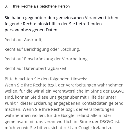
3.
Ihre Rechte als betroffene Person
Sie haben gegenüber den gemeinsamen Verantwortlichen
folgende Rechte hinsichtlich der Sie betreffenden
personenbezogenen Daten:
Recht auf Auskunft,
Recht auf Berichtigung oder Löschung,
Recht auf Einschränkung der Verarbeitung,
Recht auf Datenübertragbarkeit.
Bitte beachten Sie den folgenden Hinweis:
Wenn Sie Ihre Rechte bzgl. der Verarbeitungen wahrnehmen
wollen, für die wir allein Verantwortliche im Sinne der DSGVO
sind, können Sie diese uns gegenüber mit Hilfe der unter
Punkt 1 dieser Erklärung angegebenen Kontaktdaten geltend
machen. Wenn Sie Ihre Rechte bzgl. der Verarbeitungen
wahrnehmen wollen, für die Google Ireland allein oder
gemeinsam mit uns verantwortlich im Sinne der DSGVO ist,
möchten wir Sie bitten, sich direkt an Google Ireland zu