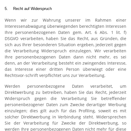
5.
Recht auf Widerspruch
Wenn wir zur Wahrung unserer im Rahmen einer
Interessenabwägung überwiegenden berechtigten Interessen
Ihre personenbezogenen Daten gem. Art. 6 Abs. 1 lit. f)
DSGVO verarbeiten, haben Sie das Recht, aus Gründen, die
sich aus Ihrer besonderen Situation ergeben, jederzeit gegen
die Verarbeitung Widerspruch einzulegen. Wir verarbeiten
Ihre personenbezogenen Daten dann nicht mehr, es sei
denn, an der Verarbeitung besteht ein zwingendes Interesse,
das Interesse einer dritten Person überwiegt oder eine
Rechtsvor-schrift verpflichtet uns zur Verarbeitung.
Werden personenbezogene Daten verarbeitet, um
Direktwerbung zu betreiben, haben Sie das Recht, jederzeit
Widerspruch gegen die Verarbeitung Sie betreffender
personenbezogener Daten zum Zwecke derartiger Werbung
einzulegen; dies gilt auch für das Profiling, soweit es mit
solcher Direktwerbung in Verbindung steht. Widersprechen
Sie der Verarbeitung für Zwecke der Direktwerbung, so
werden Ihre personenbezogenen Daten nicht mehr für diese