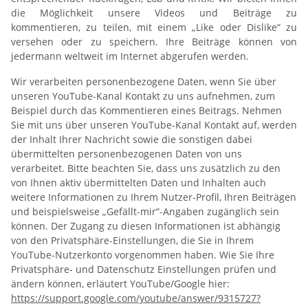
die Möglichkeit unsere Videos und Beiträge zu
kommentieren, zu teilen, mit einem „Like oder Dislike“ zu
versehen oder zu speichern. Ihre Beiträge können von
jedermann weltweit im Internet abgerufen werden.
Wir verarbeiten personenbezogene Daten, wenn Sie über
unseren YouTube-Kanal Kontakt zu uns aufnehmen, zum
Beispiel durch das Kommentieren eines Beitrags. Nehmen
Sie mit uns über unseren YouTube-Kanal Kontakt auf, werden
der Inhalt Ihrer Nachricht sowie die sonstigen dabei
übermittelten personenbezogenen Daten von uns
verarbeitet. Bitte beachten Sie, dass uns zusätzlich zu den
von Ihnen aktiv übermittelten Daten und Inhalten auch
weitere Informationen zu Ihrem Nutzer-Profil, Ihren Beiträgen
und beispielsweise „Gefällt-mir“-Angaben zugänglich sein
können. Der Zugang zu diesen Informationen ist abhängig
von den Privatsphäre-Einstellungen, die Sie in Ihrem
YouTube-Nutzerkonto vorgenommen haben. Wie Sie Ihre
Privatsphäre- und Datenschutz Einstellungen prüfen und
ändern können, erläutert YouTube/Google hier:
https://support.google.com/youtube/answer/9315727?