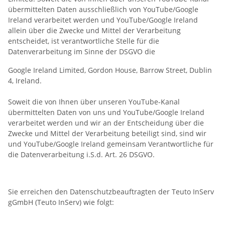
übermittelten Daten ausschließlich von YouTube/Google
Ireland verarbeitet werden und YouTube/Google Ireland
allein über die Zwecke und Mittel der Verarbeitung
entscheidet, ist verantwortliche Stelle für die
Datenverarbeitung im Sinne der DSGVO die
Google Ireland Limited, Gordon House, Barrow Street, Dublin
4, Ireland.
Soweit die von Ihnen über unseren YouTube-Kanal
übermittelten Daten von uns und YouTube/Google Ireland
verarbeitet werden und wir an der Entscheidung über die
Zwecke und Mittel der Verarbeitung beteiligt sind, sind wir
und YouTube/Google Ireland gemeinsam Verantwortliche für
die Datenverarbeitung i.S.d. Art. 26 DSGVO.
Sie erreichen den Datenschutzbeauftragten der Teuto InServ
gGmbH (Teuto InServ) wie folgt: