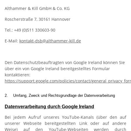
Althammer & Kill GmbH & Co. KG
Roscherstraße 7, 30161 Hannover
Tel.: +49 (0)511 330603-90
E-Mail:
kontakt-dsb@althammer-kill.de
Den Datenschutzbeauftragten von Google Ireland können Sie
über ein von Google Ireland bereitgestelltes Formular
kontaktieren:
https://support.google.com/policies/contact/general_privacy_fo
2.
Umfang, Zweck und Rechtsgrundlage der Datenverarbeitung
Datenverarbeitung durch Google Ireland
Bei jedem Aufruf unseres YouTube-Kanals (über den auf
unserer Webseite bereitgestellten Link oder auf andere
Weise) auf den YouTube-Webseiten werden durch