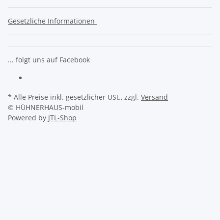
Gesetzliche Informationen
... folgt uns auf Facebook
* Alle Preise inkl. gesetzlicher USt., zzgl.
Versand
© HÜHNERHAUS-mobil
Powered by
JTL-Shop