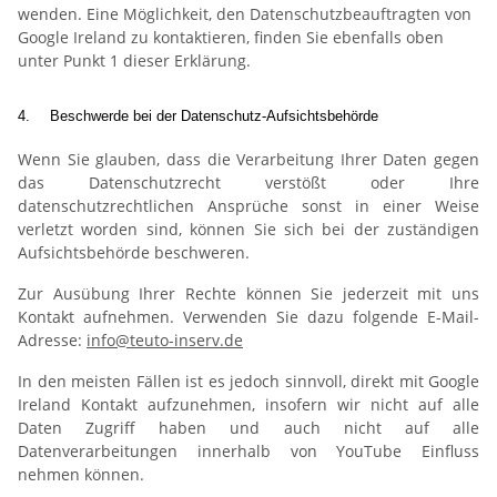
wenden. Eine Möglichkeit, den Datenschutzbeauftragten von
Google Ireland zu kontaktieren, finden Sie ebenfalls oben
unter Punkt 1 dieser Erklärung.
4.
Beschwerde bei der Datenschutz-Aufsichtsbehörde
Wenn Sie glauben, dass die Verarbeitung Ihrer Daten gegen
das Datenschutzrecht verstößt oder Ihre
datenschutzrechtlichen Ansprüche sonst in einer Weise
verletzt worden sind, können Sie sich bei der zuständigen
Aufsichtsbehörde beschweren.
Zur Ausübung Ihrer Rechte können Sie jederzeit mit uns
Kontakt aufnehmen. Verwenden Sie dazu folgende E-Mail-
Adresse:
info@teuto-inserv.de
In den meisten Fällen ist es jedoch sinnvoll, direkt mit Google
Ireland Kontakt aufzunehmen, insofern wir nicht auf alle
Daten Zugriff haben und auch nicht auf alle
Datenverarbeitungen innerhalb von YouTube Einfluss
nehmen können.