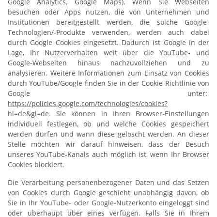
Google Analytics, Google Maps). Wenn Sie Webseiten
besuchen oder Apps nutzen, die von Unternehmen und
Institutionen bereitgestellt werden, die solche Google-
Technologien/-Produkte verwenden, werden auch dabei
durch Google Cookies eingesetzt. Dadurch ist Google in der
Lage, Ihr Nutzerverhalten weit über die YouTube- und
Google-Webseiten hinaus nachzuvollziehen und zu
analysieren. Weitere Informationen zum Einsatz von Cookies
durch YouTube/Google finden Sie in der Cookie-Richtlinie von
Google unter:
https://policies.google.com/technologies/cookies?
hl=de&gl=de
. Sie können in Ihren Browser-Einstellungen
individuell festlegen, ob und welche Cookies gespeichert
werden dürfen und wann diese gelöscht werden. An dieser
Stelle möchten wir darauf hinweisen, dass der Besuch
unseres YouTube-Kanals auch möglich ist, wenn Ihr Browser
Cookies blockiert.
Die Verarbeitung personenbezogener Daten und das Setzen
von Cookies durch Google geschieht unabhängig davon, ob
Sie in Ihr YouTube- oder Google-Nutzerkonto eingeloggt sind
oder überhaupt über eines verfügen. Falls Sie in Ihrem