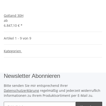
Gotland 30H
ab
6.847,10 €
*
Artikel 1 - 9 von 9
Kategorien
Newsletter Abonnieren
Bitte senden Sie mir entsprechend Ihrer
Datenschutzerklärung
regelmäßig und jederzeit widerruflich
Informationen zu Ihrem Produktsortiment per E-Mail zu.