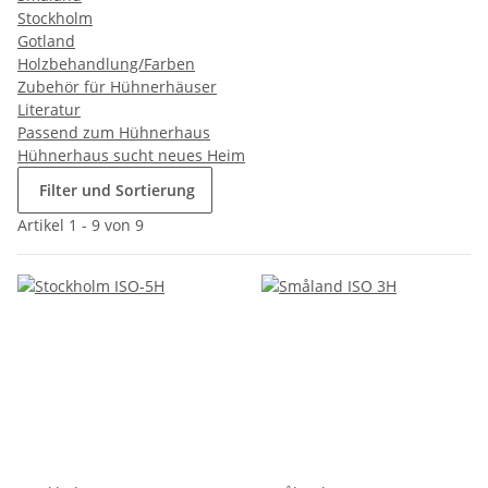
Stockholm
Gotland
Holzbehandlung/Farben
Zubehör für Hühnerhäuser
Literatur
Passend zum Hühnerhaus
Hühnerhaus sucht neues Heim
Filter und Sortierung
Artikel 1 - 9 von 9