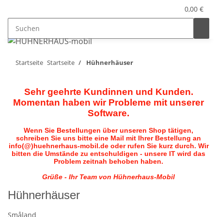
0,00 €
Startseite
Startseite
Hühnerhäuser
Sehr geehrte Kundinnen und Kunden.
Momentan haben wir Probleme mit unserer
Software.
Wenn Sie Bestellungen über unseren Shop tätigen,
schreiben Sie uns bitte eine Mail mit Ihrer Bestellung an
info(@)huehnerhaus-mobil.de oder rufen Sie kurz durch. Wir
bitten die Umstände zu entschuldigen - unsere IT wird das
Problem zeitnah behoben haben.
Grüße - Ihr Team von Hühnerhaus-Mobil
Hühnerhäuser
Småland