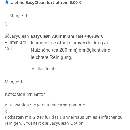
... ohne EasyClean fortfahren.
0,00 €
Menge: 1
EasyClean Aluminium 15H
+406,98 €
Innenseitige Aluminiumverkleidung auf
Nutzhöhe (ca.200 mm) ermöglicht eine
leichtere Reinigung.
Artikeldetails
Menge: 1
Kotkasten mit Gitter
Bitte wählen Sie genau eine Komponente.
x
Kotkasten mit Gitter für das Hühnerhaus um es einfacher zu
reinigen. Erweitert die EasyClean Option.