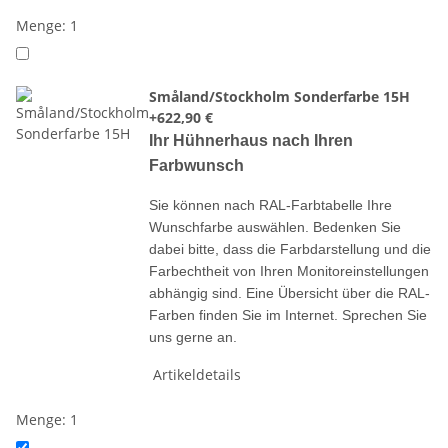
Menge: 1
Småland/Stockholm Sonderfarbe 15H
+622,90 €
Ihr Hühnerhaus nach Ihren
Farbwunsch
Sie können nach RAL-Farbtabelle Ihre
Wunschfarbe auswählen. Bedenken Sie
dabei bitte, dass die Farbdarstellung und die
Farbechtheit von Ihren Monitoreinstellungen
abhängig sind.
Eine Übersicht über die RAL-
Farben finden Sie im Internet. Sprechen Sie
uns gerne an.
Artikeldetails
Menge: 1