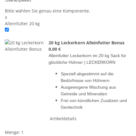
Bitte wählen Sie genau eine Komponente.
x
Alleinfutter 20 kg
20 kg Leckerkorn Alleinfutter Bonus
0,00 €
Alleinfutter Leckerkorn im 20 kg Sack für
glückliche Hühner | LECKERKORN
Speziell abgestimmt auf die
Bedürfnisse von Hühnern
Ausgewogene Mischung aus
Getreide und Mineralien
Frei von künstlichen Zusätzen und
Gentechnik
Artikeldetails
Menge: 1