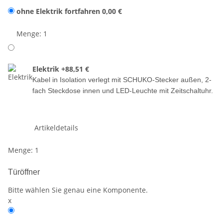
ohne Elektrik fortfahren
0,00 €
Menge: 1
Elektrik
+88,51 €
Kabel in Isolation verlegt mit SCHUKO-Stecker außen, 2-
fach Steckdose innen und LED-Leuchte mit Zeitschaltuhr.
Artikeldetails
Menge: 1
Türöffner
Bitte wählen Sie genau eine Komponente.
x