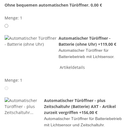
Ohne bequemen automatischen Türöffner.
0,00 €
Menge: 1
Automatischer Türöffner -
Batterie (ohne Uhr)
+119,00 €
Automatischer Türöffner für
Batteriebetrieb mit Lichtsensor.
Artikeldetails
Menge: 1
Automatischer Türöffner - plus
Zeitschaltuhr (Batterie) AXT - Artikel
zurzeit vergriffen
+156,00 €
Automatischer Türöffner für Batteriebetrieb
mit Lichtsensor und Zeitschaltuhr.