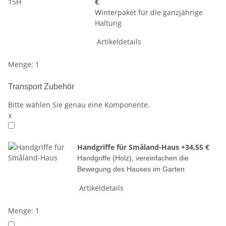
€
Winterpaket für die ganzjährige
Haltung
Artikeldetails
Menge: 1
Transport Zubehör
Bitte wählen Sie genau eine Komponente.
x
Handgriffe für Småland-Haus
+34,55 €
Handgriffe (Holz), vereinfachen die
Bewegung des Hauses im Garten
Artikeldetails
Menge: 1