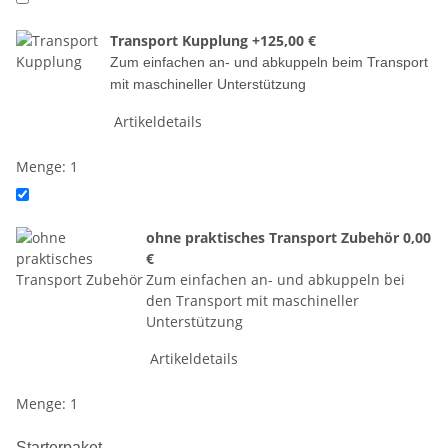
Transport Kupplung
+125,00 €
Zum einfachen an- und abkuppeln beim Transport
mit maschineller Unterstützung
Artikeldetails
Menge: 1
ohne praktisches Transport Zubehör
0,00
€
Zum einfachen an- und abkuppeln bei
den Transport mit maschineller
Unterstützung
Artikeldetails
Menge: 1
Starterpaket