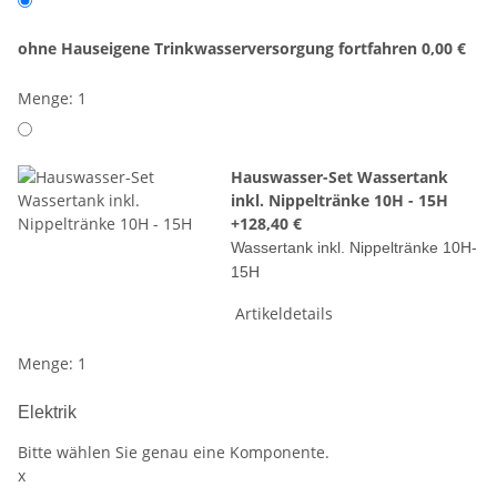
ohne Hauseigene Trinkwasserversorgung fortfahren
0,00 €
Menge: 1
Hauswasser-Set Wassertank
inkl. Nippeltränke 10H - 15H
+128,40 €
Wassertank inkl. Nippeltränke 10H-
15H
Artikeldetails
Menge: 1
Elektrik
Bitte wählen Sie genau eine Komponente.
x