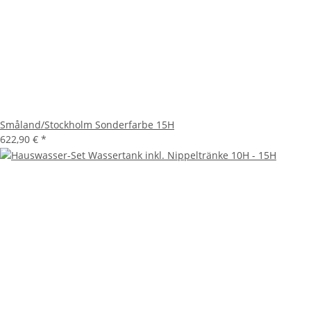
Småland/Stockholm Sonderfarbe 15H
622,90 €
*