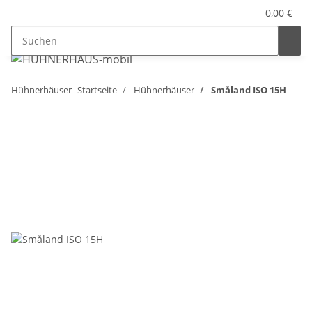
0,00 €
Hühnerhäuser
Startseite
Hühnerhäuser
Småland ISO 15H