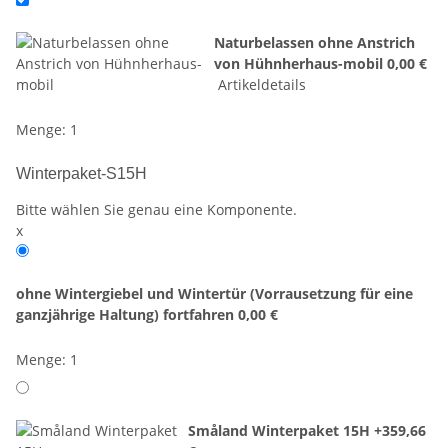
Naturbelassen ohne Anstrich
von Hühnherhaus-mobil
0,00 €
Artikeldetails
Menge: 1
Winterpaket-S15H
Bitte wählen Sie genau eine Komponente.
x
ohne Wintergiebel und Wintertür (Vorrausetzung für eine
ganzjährige Haltung) fortfahren
0,00 €
Menge: 1
Småland Winterpaket 15H
+359,66