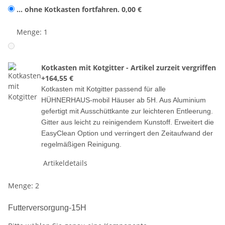
... ohne Kotkasten fortfahren.
0,00 €
Menge: 1
Kotkasten mit Kotgitter - Artikel zurzeit vergriffen
+164,55 €
Kotkasten mit Kotgitter passend für alle
HÜHNERHAUS-mobil Häuser ab 5H. Aus Aluminium
gefertigt mit Ausschüttkante zur leichteren Entleerung.
Gitter aus leicht zu reinigendem Kunstoff. Erweitert die
EasyClean Option und verringert den Zeitaufwand der
regelmäßigen Reinigung.
Artikeldetails
Menge: 2
Futterversorgung-15H