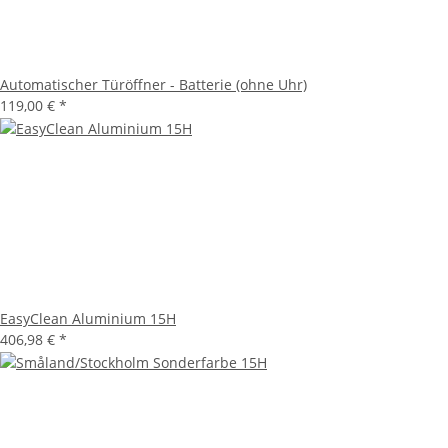
Automatischer Türöffner - Batterie (ohne Uhr)
119,00 €
*
EasyClean Aluminium 15H
406,98 €
*