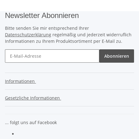
Newsletter Abonnieren
Bitte senden Sie mir entsprechend Ihrer
Datenschutzerklärung
regelmäßig und jederzeit widerruflich
Informationen zu Ihrem Produktsortiment per E-Mail zu.
Abonnieren
Informationen
Gesetzliche Informationen
... folgt uns auf Facebook