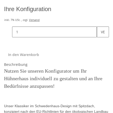
Ihre Konfiguration
inkl. 7% USt. , zzgl.
Versand
VE
In den Warenkorb
Beschreibung
Nutzen Sie unseren Konfigurator um Ihr
Hühnerhaus individuell zu gestalten und an Ihre
Bedürfnisse anzupassen!
Unser Klassiker im Schwedenhaus-Design mit Spitzdach,
konzipiert nach
den EU-Richtlinien für den ökologischen Landbau