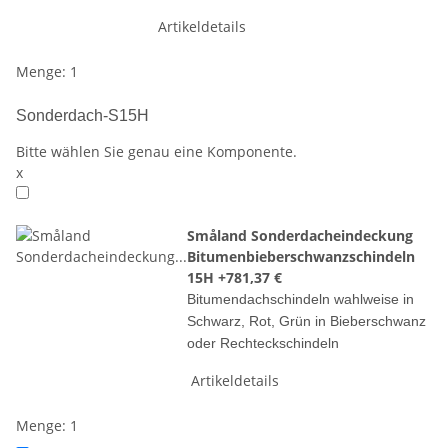
Artikeldetails
Menge: 1
Sonderdach-S15H
Bitte wählen Sie genau eine Komponente.
x
Småland Sonderdacheindeckung
Bitumenbieberschwanzschindeln
15H
+781,37 €
Bitumendachschindeln wahlweise in
Schwarz, Rot, Grün in Bieberschwanz
oder Rechteckschindeln
Artikeldetails
Menge: 1