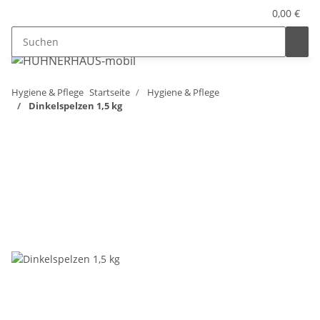
0,00 €
Hygiene & Pflege
Startseite
Hygiene & Pflege
Dinkelspelzen 1,5 kg