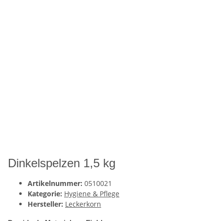
Dinkelspelzen 1,5 kg
Artikelnummer:
0510021
Kategorie:
Hygiene & Pflege
Hersteller:
Leckerkorn