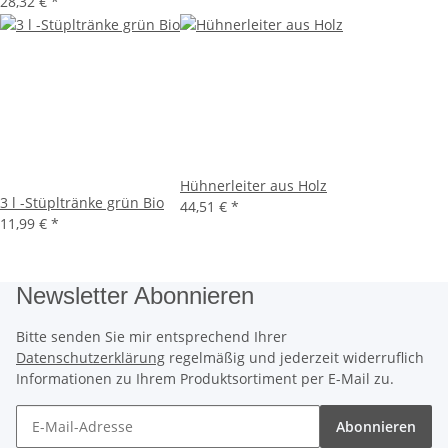
28,32 €
*
Hühnerleiter aus Holz
3 l -Stüpltränke grün Bio
44,51 €
*
11,99 €
*
Newsletter Abonnieren
Bitte senden Sie mir entsprechend Ihrer
Datenschutzerklärung
regelmäßig und jederzeit widerruflich
Informationen zu Ihrem Produktsortiment per E-Mail zu.
Abonnieren