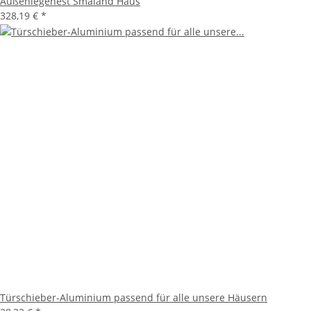
Außenlegenest Småland Haus
328,19 €
*
Türschieber-Aluminium passend für alle unsere Häusern