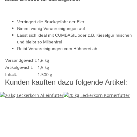
Verringert die Bruckgefahr der Eier
Nimmt wenig Verunreinigungen auf
Lässt sich ideal mit CUMBASIL oder z.B. Kieselgur mischen
und bleibt so Milbenfrei
Reibt Verunreinigungen vom Hühnerei ab
1,6 kg
Versandgewicht:
1,5
kg
Artikelgewicht:
1.500 g
Inhalt:
Kunden kauften dazu folgende Artikel: