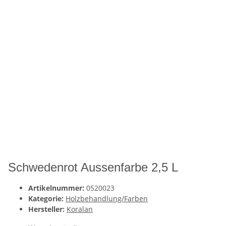
Schwedenrot Aussenfarbe 2,5 L
Artikelnummer:
0520023
Kategorie:
Holzbehandlung/Farben
Hersteller:
Koralan