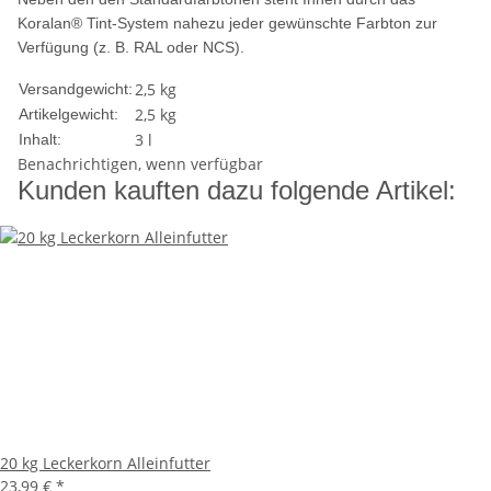
Koralan® Tint-System nahezu jeder gewünschte Farbton zur
Verfügung (z. B. RAL oder NCS).
2,5 kg
Versandgewicht:
2,5
kg
Artikelgewicht:
3 l
Inhalt:
Benachrichtigen, wenn verfügbar
Kunden kauften dazu folgende Artikel:
20 kg Leckerkorn Alleinfutter
23,99 €
*