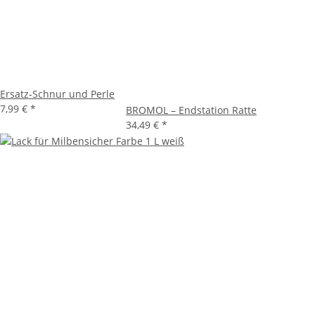
Ersatz-Schnur und Perle
7,99 €
*
BROMOL – Endstation Ratte
34,49 €
*