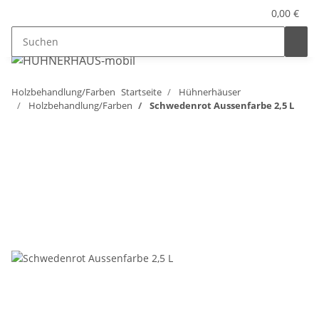
0,00 €
Holzbehandlung/Farben
Startseite
Hühnerhäuser
Holzbehandlung/Farben
Schwedenrot Aussenfarbe 2,5 L