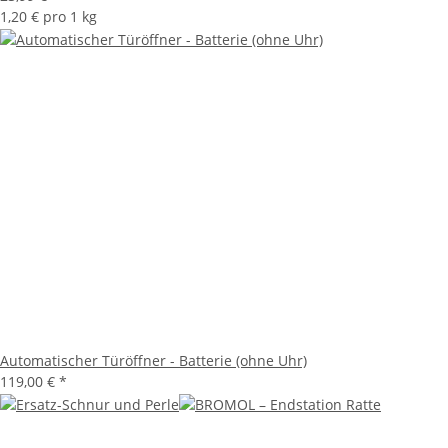
1,20 € pro 1 kg
Automatischer Türöffner - Batterie (ohne Uhr)
119,00 €
*