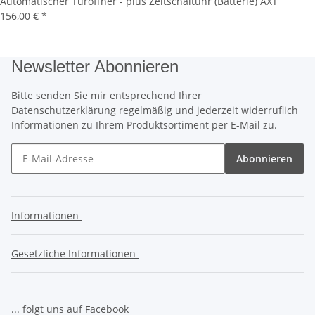
Automatischer Türöffner - plus Zeitschaltuhr (Batterie) AXT
156,00 €
*
Newsletter Abonnieren
Bitte senden Sie mir entsprechend Ihrer
Datenschutzerklärung
regelmäßig und jederzeit widerruflich
Informationen zu Ihrem Produktsortiment per E-Mail zu.
Abonnieren
Informationen
Gesetzliche Informationen
... folgt uns auf Facebook