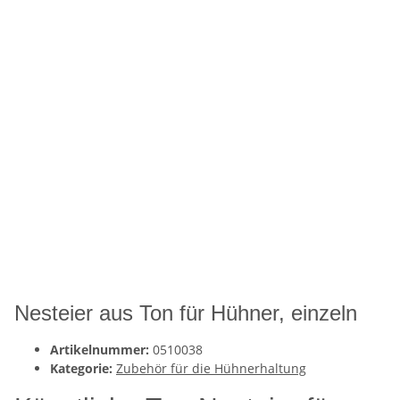
Nesteier aus Ton für Hühner, einzeln
Artikelnummer:
0510038
Kategorie:
Zubehör für die Hühnerhaltung