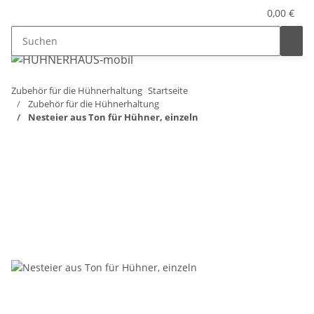
0,00 €
Zubehör für die Hühnerhaltung
Startseite
Zubehör für die Hühnerhaltung
Nesteier aus Ton für Hühner, einzeln