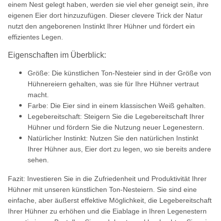
einem Nest gelegt haben, werden sie viel eher geneigt sein, ihre
eigenen Eier dort hinzuzufügen. Dieser clevere Trick der Natur
nutzt den angeborenen Instinkt Ihrer Hühner und fördert ein
effizientes Legen.
Eigenschaften im Überblick:
Größe: Die künstlichen Ton-Nesteier sind in der Größe von
Hühnereiern gehalten, was sie für Ihre Hühner vertraut
macht.
Farbe: Die Eier sind in einem klassischen Weiß gehalten.
Legebereitschaft: Steigern Sie die Legebereitschaft Ihrer
Hühner und fördern Sie die Nutzung neuer Legenestern.
Natürlicher Instinkt: Nutzen Sie den natürlichen Instinkt
Ihrer Hühner aus, Eier dort zu legen, wo sie bereits andere
sehen.
Fazit: Investieren Sie in die Zufriedenheit und Produktivität Ihrer
Hühner mit unseren künstlichen Ton-Nesteiern. Sie sind eine
einfache, aber äußerst effektive Möglichkeit, die Legebereitschaft
Ihrer Hühner zu erhöhen und die Eiablage in Ihren Legenestern