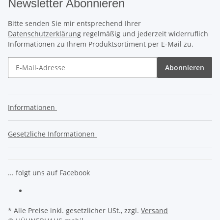
Newsletter Abonnieren
Bitte senden Sie mir entsprechend Ihrer
Datenschutzerklärung
regelmäßig und jederzeit widerruflich
Informationen zu Ihrem Produktsortiment per E-Mail zu.
Abonnieren
Informationen
Gesetzliche Informationen
... folgt uns auf Facebook
* Alle Preise inkl. gesetzlicher USt., zzgl.
Versand