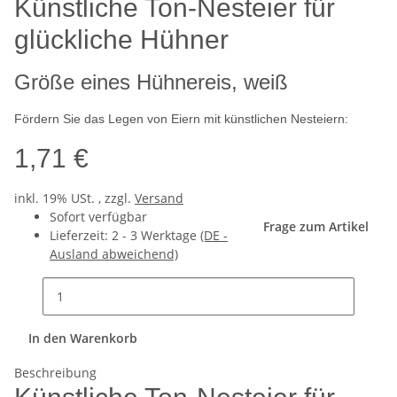
Künstliche Ton-Nesteier für
glückliche Hühner
Größe eines Hühnereis, weiß
Fördern Sie das Legen von Eiern mit künstlichen Nesteiern:
1,71 €
inkl. 19% USt. , zzgl.
Versand
Sofort verfügbar
Frage zum Artikel
Lieferzeit:
2 - 3 Werktage
(DE -
Ausland abweichend)
In den Warenkorb
Beschreibung