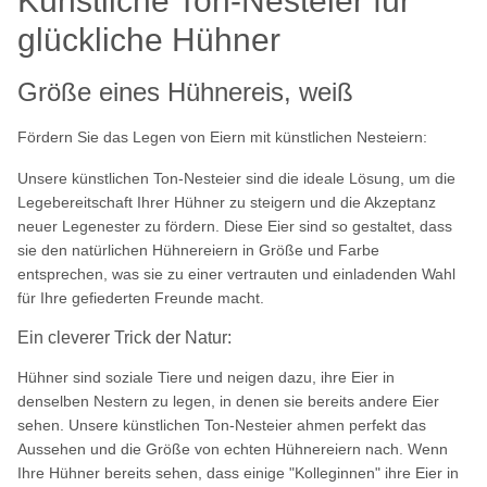
Künstliche Ton-Nesteier für
glückliche Hühner
Größe eines Hühnereis, weiß
Fördern Sie das Legen von Eiern mit künstlichen Nesteiern:
Unsere künstlichen Ton-Nesteier sind die ideale Lösung, um die
Legebereitschaft Ihrer Hühner zu steigern und die Akzeptanz
neuer Legenester zu fördern. Diese Eier sind so gestaltet, dass
sie den natürlichen Hühnereiern in Größe und Farbe
entsprechen, was sie zu einer vertrauten und einladenden Wahl
für Ihre gefiederten Freunde macht.
Ein cleverer Trick der Natur:
Hühner sind soziale Tiere und neigen dazu, ihre Eier in
denselben Nestern zu legen, in denen sie bereits andere Eier
sehen. Unsere künstlichen Ton-Nesteier ahmen perfekt das
Aussehen und die Größe von echten Hühnereiern nach. Wenn
Ihre Hühner bereits sehen, dass einige "Kolleginnen" ihre Eier in