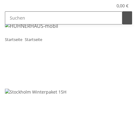
0,00 €
Startseite
Startseite