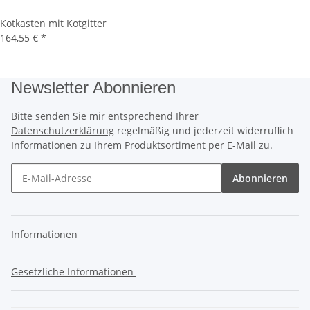
Kotkasten mit Kotgitter
164,55 €
*
Newsletter Abonnieren
Bitte senden Sie mir entsprechend Ihrer
Datenschutzerklärung
regelmäßig und jederzeit widerruflich
Informationen zu Ihrem Produktsortiment per E-Mail zu.
Abonnieren
Informationen
Gesetzliche Informationen