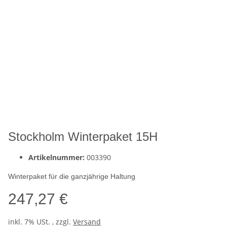
Stockholm Winterpaket 15H
Artikelnummer:
003390
Winterpaket für die ganzjährige Haltung
247,27 €
inkl. 7% USt. , zzgl.
Versand