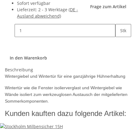
Sofort verfügbar
Frage zum Artikel
Lieferzeit:
2 - 3 Werktage
(DE -
Ausland abweichend)
Stk
In den Warenkorb
Beschreibung
Wintergiebel und Wintertür für eine ganzjährige Hühnerhaltung
Wintertür wie die Fenster isolierverglast und Wintergiebel wie
Wände isoliert zum werkzeuglosen Austausch der mitgelieferten
Sommerkomponenten.
Kunden kauften dazu folgende Artikel: