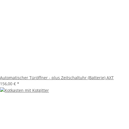
Automatischer Türöffner - plus Zeitschaltuhr (Batterie) AXT
156,00 €
*