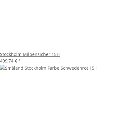
Stockholm Milbensicher 15H
499,74 €
*